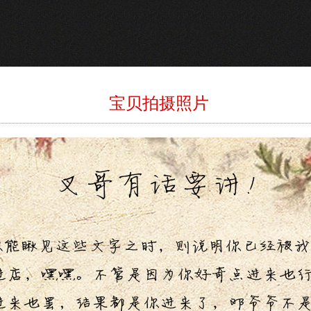
宝贝拍摄照片