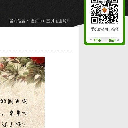
当前位置：
首页
>>
宝贝拍摄照片
手机移动端二维码